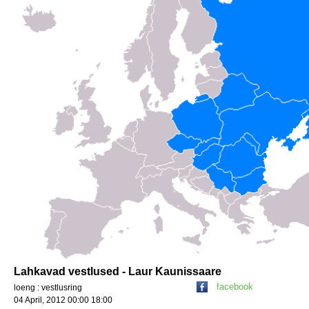
Lahkavad vestlused - Laur Kaunissaare
facebook
loeng : vestlusring
04 April, 2012 00:00 18:00